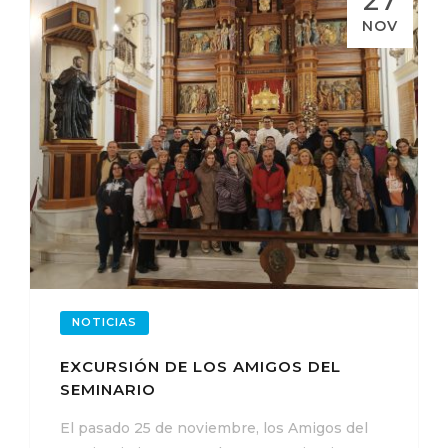
NOV
NOTICIAS
EXCURSIÓN DE LOS AMIGOS DEL
SEMINARIO
El pasado 25 de noviembre, los Amigos del