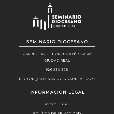
SEMINARIO DIOCESANO
CARRETERA DE PORZUNA Nº 5 13005
CIUDAD REAL
926 230 328
RECTOR@SEMINARIOCIUDADREAL.COM
INFORMACIÓN LEGAL
AVISO LEGAL
POLÍTICA DE PRIVACIDAD