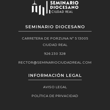
SEMINARIO DIOCESANO
CARRETERA DE PORZUNA Nº 5 13005
CIUDAD REAL
926 230 328
RECTOR@SEMINARIOCIUDADREAL.COM
INFORMACIÓN LEGAL
AVISO LEGAL
POLÍTICA DE PRIVACIDAD