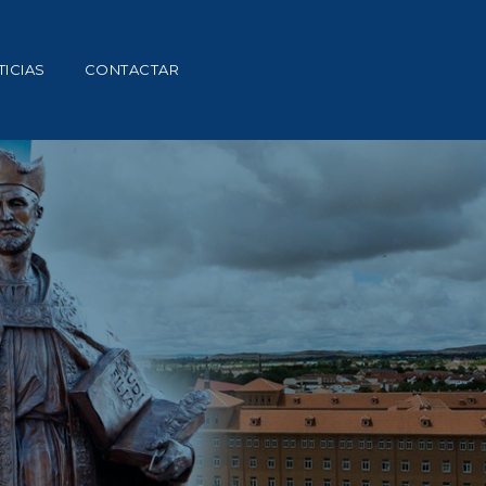
ICIAS
CONTACTAR