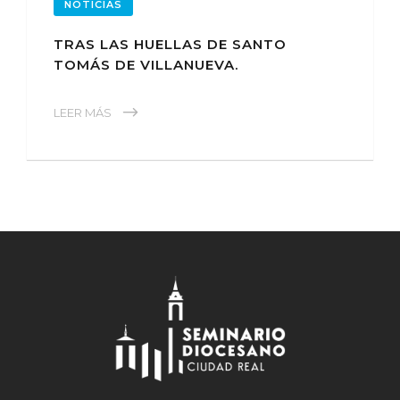
NOTICIAS
TRAS LAS HUELLAS DE SANTO
TOMÁS DE VILLANUEVA.
LEER MÁS