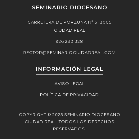
SEMINARIO DIOCESANO
CARRETERA DE PORZUNA Nº 5 13005
CIUDAD REAL
926 230 328
RECTOR@SEMINARIOCIUDADREAL.COM
INFORMACIÓN LEGAL
AVISO LEGAL
POLÍTICA DE PRIVACIDAD
COPYRIGHT © 2025 SEMINARIO DIOCESANO
CIUDAD REAL. TODOS LOS DERECHOS
RESERVADOS.