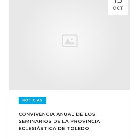
OCT
NOTICIAS
CONVIVENCIA ANUAL DE LOS
SEMINARIOS DE LA PROVINCIA
ECLESIÁSTICA DE TOLEDO.