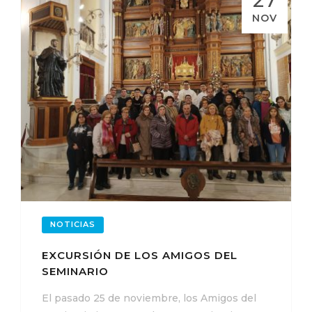
NOV
NOTICIAS
EXCURSIÓN DE LOS AMIGOS DEL
SEMINARIO
El pasado 25 de noviembre, los Amigos del