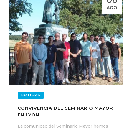
AGO
NOTICIAS
CONVIVENCIA DEL SEMINARIO MAYOR
EN LYON
La comunidad del Seminario Mayor hemos