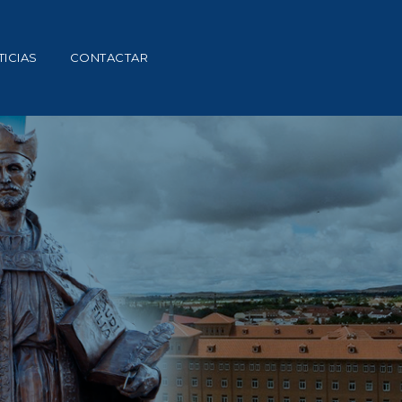
ICIAS
CONTACTAR