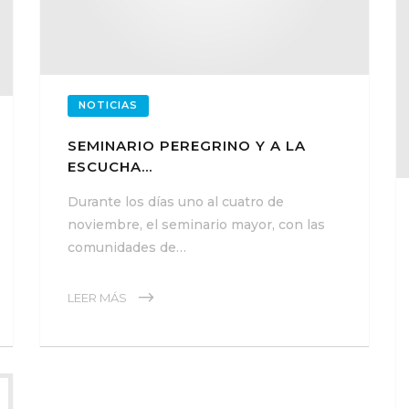
NOTICIAS
SEMINARIO PEREGRINO Y A LA
ESCUCHA…
Durante los días uno al cuatro de
noviembre, el seminario mayor, con las
comunidades de…
LEER MÁS