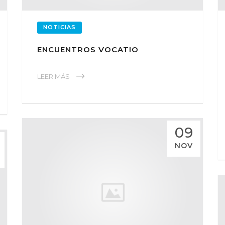
NOTICIAS
ENCUENTROS VOCATIO
LEER MÁS
09
NOV