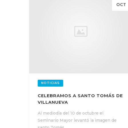
OCT
NOTICIAS
CELEBRAMOS A SANTO TOMÁS DE
VILLANUEVA
Al mediodía del 10 de octubre el
Seminario Mayor levantó la imagen de
santo Tomás…