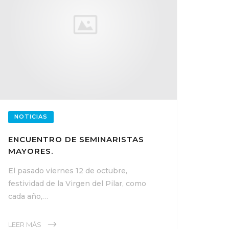
NOTICIAS
ENCUENTRO DE SEMINARISTAS
MAYORES.
El pasado viernes 12 de octubre,
festividad de la Virgen del Pilar, como
cada año,…
LEER MÁS