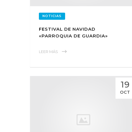
NOTICIAS
FESTIVAL DE NAVIDAD
«PARROQUIA DE GUARDIA»
LEER MÁS
19
OCT