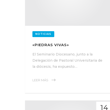
NOTICIAS
«PIEDRAS VIVAS»
El Seminario Diocesano, junto a la
Delegación de Pastoral Universitaria de
la diócesis, ha expuesto…
LEER MÁS
14