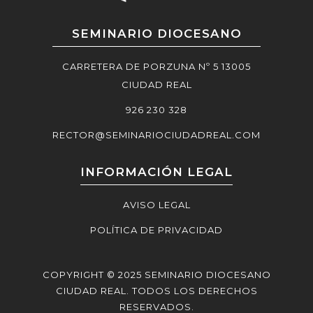
SEMINARIO DIOCESANO
CARRETERA DE PORZUNA Nº 5 13005
CIUDAD REAL
926 230 328
RECTOR@SEMINARIOCIUDADREAL.COM
INFORMACIÓN LEGAL
AVISO LEGAL
POLÍTICA DE PRIVACIDAD
COPYRIGHT © 2025 SEMINARIO DIOCESANO
CIUDAD REAL. TODOS LOS DERECHOS
RESERVADOS.