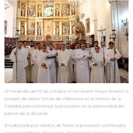
Al mediodía del 10 de octubre el Seminario Mayor levantó la
imagen de santo Tomás de Villanueva en el interior de la
Catedral para comenzar la procesión en la solemnidad del
patrón de la diócesis.
Encabezada por cientos de fieles, la procesión continuaba
con el presbiterio diocesano, el Seminario Menor; la