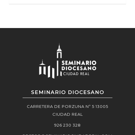
SEMINARIO DIOCESANO
CARRETERA DE PORZUNA Nº 5 13005
CIUDAD REAL
926 230 328