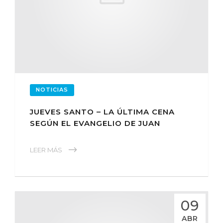
NOTICIAS
JUEVES SANTO – LA ÚLTIMA CENA
SEGÚN EL EVANGELIO DE JUAN
LEER MÁS
09
ABR