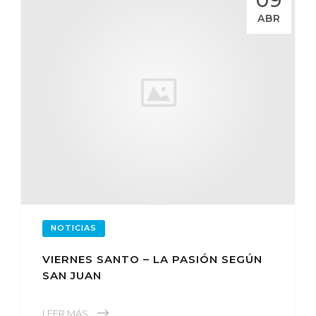
ABR
NOTICIAS
VIERNES SANTO – LA PASIÓN SEGÚN
SAN JUAN
LEER MÁS