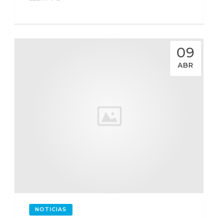
09
ABR
NOTICIAS