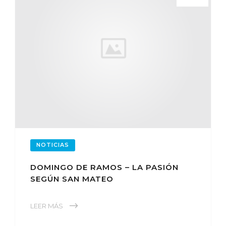
NOTICIAS
DOMINGO DE RAMOS – LA PASIÓN
SEGÚN SAN MATEO
LEER MÁS