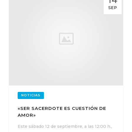
SEP
NOTICIAS
«SER SACERDOTE ES CUESTIÓN DE
AMOR»
Este sábado 12 de septiembre, a las 12:00 h.,