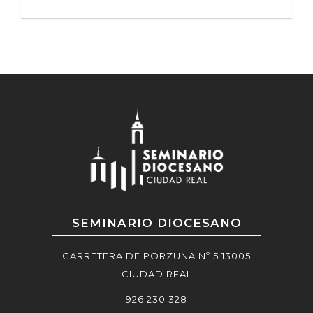
SEMINARIO DIOCESANO
CARRETERA DE PORZUNA Nº 5 13005
CIUDAD REAL
926 230 328