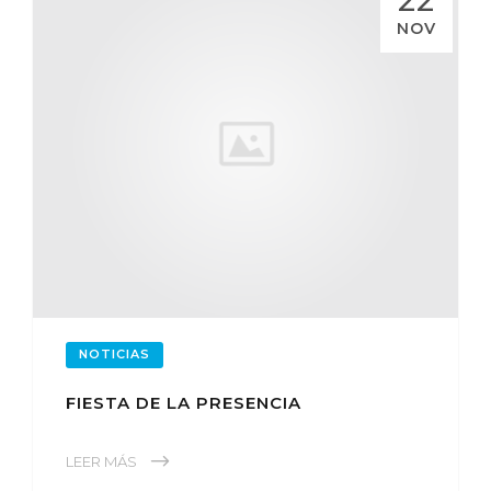
NOV
NOTICIAS
FIESTA DE LA PRESENCIA
LEER MÁS