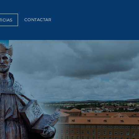
CONTACTAR
ICIAS