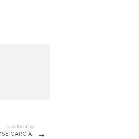
OSÉ GARCÍA-