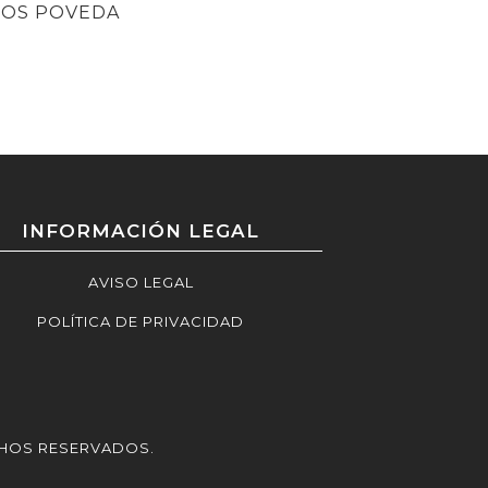
IOS POVEDA
INFORMACIÓN LEGAL
AVISO LEGAL
POLÍTICA DE PRIVACIDAD
CHOS RESERVADOS.