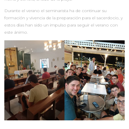
Durante el verano el seminarista ha de continuar su
formación y vivencia de la preparación para el sacerdocio, y
estos días han sido un impulso para seguir el verano con
este ánimo.