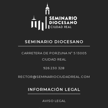
SEMINARIO DIOCESANO
CARRETERA DE PORZUNA Nº 5 13005
CIUDAD REAL
926 230 328
RECTOR@SEMINARIOCIUDADREAL.COM
INFORMACIÓN LEGAL
AVISO LEGAL