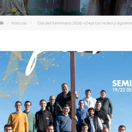
Noticias
Día del Seminario 2026: «Deja tus redes y síguem