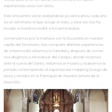
experiencias unos con otros.
Este encuentro viene realizándose ya varios años, cada año
es un seminario el que acoge al resto, y esta vez nos ha
tocado a nosotros recibir a los seminaristas.
comenzamos por la mañana con la Eucaristía en nuestra
capilla del Seminario, tras compartir distintas experiencias
de misericordia visitamos la Catedral y después de comer
nos dirigimos a Almodovar del Campo, donde rezamos
ante la cueva del Santo, visitamos el museo y acabamos la
jornada contemplando el espectacular mapping (Juego de
luces y sonido) en la Parroquia de Nuestra Señora de la
Asunción.