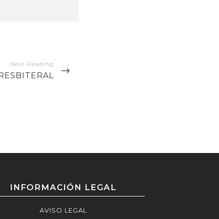
RESBITERAL
INFORMACIÓN LEGAL
AVISO LEGAL