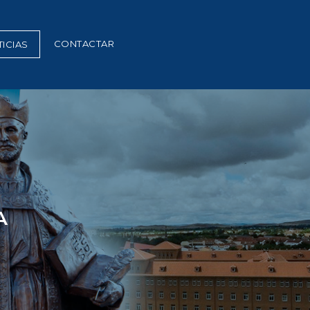
CONTACTAR
ICIAS
A