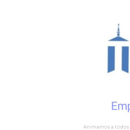
Animamos a todos l