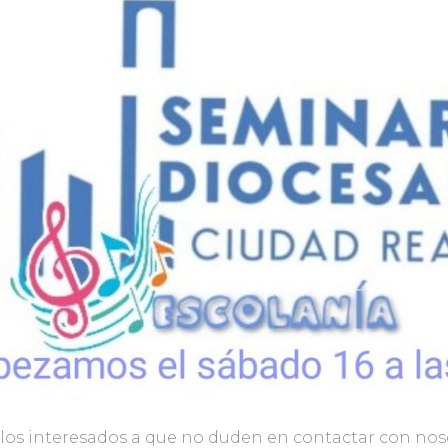
os interesados a que no duden en contactar con noso