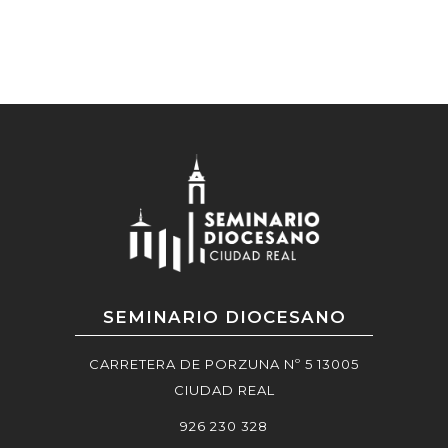
SEMINARIO DIOCESANO
CARRETERA DE PORZUNA Nº 5 13005
CIUDAD REAL
926 230 328