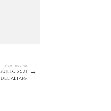
GUILLO 2021
 DEL ALTAR»