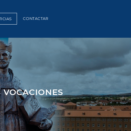
CONTACTAR
ICIAS
S VOCACIONES