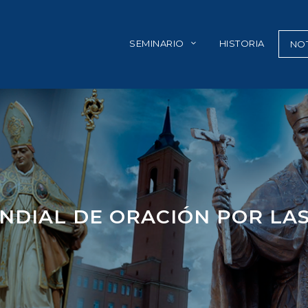
SEMINARIO
HISTORIA
NOT
DIAL DE ORACIÓN POR LA