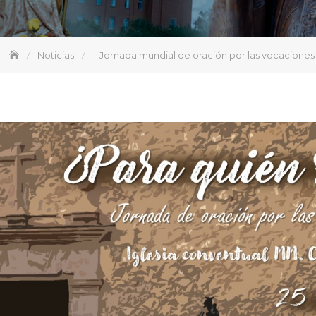
Noticias
Jornada mundial de oración por las vocaciones