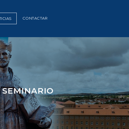
CONTACTAR
ICIAS
 SEMINARIO