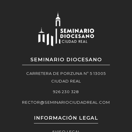
SEMINARIO DIOCESANO
CARRETERA DE PORZUNA Nº 5 13005
CIUDAD REAL
926 230 328
RECTOR@SEMINARIOCIUDADREAL.COM
INFORMACIÓN LEGAL
AVISO LEGAL