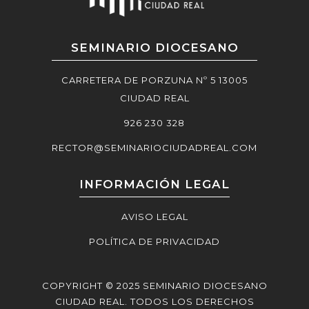
SEMINARIO DIOCESANO
CARRETERA DE PORZUNA Nº 5 13005
CIUDAD REAL
926 230 328
RECTOR@SEMINARIOCIUDADREAL.COM
INFORMACIÓN LEGAL
AVISO LEGAL
POLÍTICA DE PRIVACIDAD
COPYRIGHT © 2025 SEMINARIO DIOCESANO
CIUDAD REAL. TODOS LOS DERECHOS