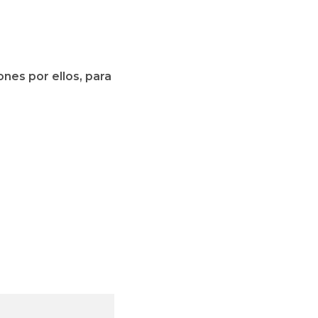
ones por ellos, para