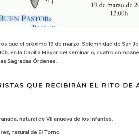
ros que el próximo 19 de marzo, Solemnidad de San Jos
:00h. en la Capilla Mayor del seminario, cuatro compañe
 las Sagradas Órdenes.
ISTAS QUE RECIBIRÁN EL RITO DE 
anada, natural de Villanueva de los Infantes.
rez, natural de El Torno