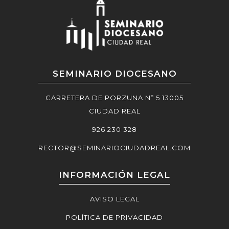
SEMINARIO DIOCESANO
CARRETERA DE PORZUNA Nº 5 13005
CIUDAD REAL
926 230 328
RECTOR@SEMINARIOCIUDADREAL.COM
INFORMACIÓN LEGAL
AVISO LEGAL
POLÍTICA DE PRIVACIDAD