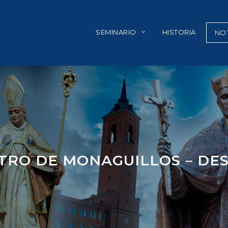
SEMINARIO
HISTORIA
NOT
TRO DE MONAGUILLOS – DE