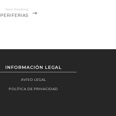
 PERIFERIAS
INFORMACIÓN LEGAL
AVISO LEGAL
POLÍTICA DE PRIVACIDAD