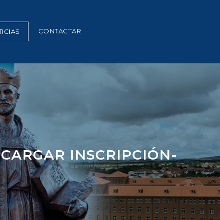
CONTACTAR
ICIAS
SCARGAR INSCRIPCIÓN-