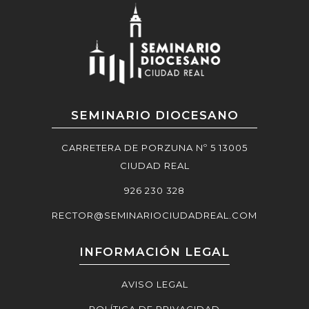
SEMINARIO DIOCESANO
CARRETERA DE PORZUNA Nº 5 13005
CIUDAD REAL
926 230 328
RECTOR@SEMINARIOCIUDADREAL.COM
INFORMACIÓN LEGAL
AVISO LEGAL