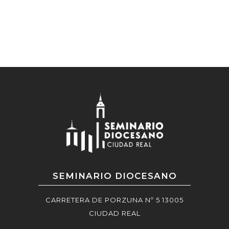
POST
SEMINARIO DIOCESANO
CARRETERA DE PORZUNA Nº 5 13005
CIUDAD REAL